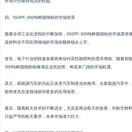
环境中仍保持优异的性能。
四、550PF-300纯树脂细粉的市场前景
随着全球工业化进程的不断加快，550PF-300纯树脂细粉的市场
该材料在不同应用领域的市场份额将稳步上升。
首先，电子行业的快速发展将推动对高性能材料的需求增加。随着智能电
300纯树脂细粉能够满足这些趋势，将迎来广阔的市场机遇。
其次，新能源汽车的兴起正改变汽车制造业的格局。在新能源汽车中，对
能将使其在该领域获得更多的应用场景。
最后，随着航天技术的不断进步，尤其是商业航天的发展，对航空材料的
日益严苛的航天要求，未来市场潜力巨大。