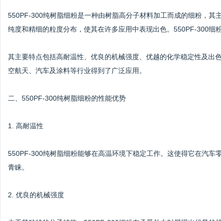
550PF-300纯树脂细粉是一种由树脂高分子材料加工而成的细粉
纯度和精细的粒度分布，使其在许多应用中表现出色。550PF-30
其主要特点包括高耐温性、优良的机械强度、优越的化学稳定性及出色的
空航天、汽车及涂料等行业得到了广泛应用。
二、550PF-300纯树脂细粉的性能优势
1. 高耐温性
550PF-300纯树脂细粉能够在高温环境下稳定工作。这使得它在
青睐。
2. 优良的机械强度