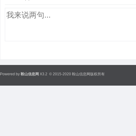
Powered by
鞍山信息网
X3.2
© 2015-2020 鞍山信息网版权所有