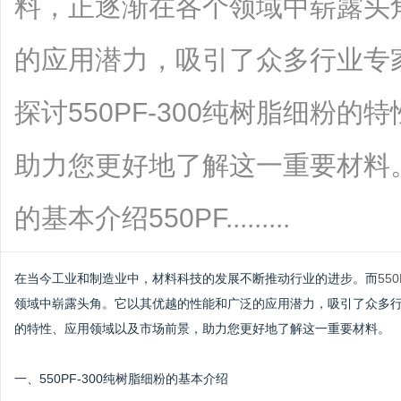
料，正逐渐在各个领域中崭露头
的应用潜力，吸引了众多行业专
探讨550PF-300纯树脂细粉
助力您更好地了解这一重要材料。一
的基本介绍550PF.........
在当今工业和制造业中，材料科技的发展不断推动行业的进步。而
55
领域中崭露头角。它以其优越的性能和广泛的应用潜力，吸引了众多行业
的特性、应用领域以及市场前景，助力您更好地了解这一重要材料。
一、550PF-300纯树脂细粉的基本介绍