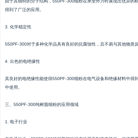
由于其独特的分子结构，550PF-300细粉在承受外力时展现出优
得到了广泛的应用。
3. 化学稳定性
550PF-300对于多种化学品具有良好的抗腐蚀性，且不易与其他物
4. 出色的电绝缘性
其良好的电绝缘性能使得550PF-300细粉在电气设备和绝缘材料
中使用。
三、550PF-300纯树脂细粉的应用领域
1. 电子行业