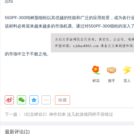
总结
550PF-300纯树脂细粉以其优越的性能和广泛的应用前景，成为
该材料必将迎来越来越多的市场机遇。通过对550PF-300细粉的
的市场中立于不败之地。
鲜花
握手
雷人
|
收藏
下一篇：
《纪念碑谷2》神作归来 这几款游戏同样不容错过
最新评论(1)