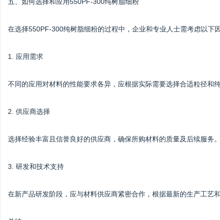
五、如何选择和应用550PF-300纯树脂细粉
在选择550PF-300纯树脂细粉的过程中，企业和专业人士需考虑以下
1. 应用需求
不同的应用对材料的性能要求各异，应根据实际需要选择合适粒径和纯度的
2. 供应商选择
选择经验丰富且信誉良好的供应商，确保所购材料的质量及后续服务
3. 研发和技术支持
在新产品研发阶段，应与材料供应商紧密合作，根据最新的生产工艺