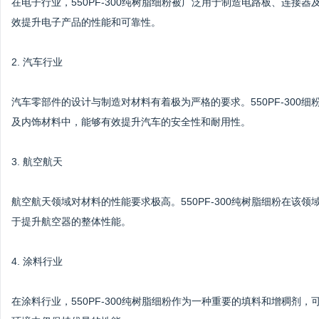
在电子行业，550PF-300纯树脂细粉被广泛用于制造电路板、连
效提升电子产品的性能和可靠性。
2. 汽车行业
汽车零部件的设计与制造对材料有着极为严格的要求。550PF-30
及内饰材料中，能够有效提升汽车的安全性和耐用性。
3. 航空航天
航空航天领域对材料的性能要求极高。550PF-300纯树脂细粉在
于提升航空器的整体性能。
4. 涂料行业
在涂料行业，550PF-300纯树脂细粉作为一种重要的填料和增稠