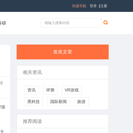
快捷导航
登录
|
注册
科研
发表文章
相关资讯
焊
资讯
评测
VR游戏
黑科技
国际新闻
旅游
焊接
推荐阅读
无