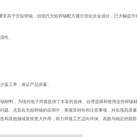
点通常高于含铅焊锡，但现代无铅焊锡配方通过优化合金成分，已大幅提升
湿性。
少返工率，保证产品质量。
焊锡材料，为现代电子焊接提供了丰富的选择。合理选择和使用这些焊锡
问题。尤其在无铅焊锡的应用中，掌握其特性和注意事项，对实现高质量
造和其他领域发挥更大作用，助力焊接工艺迈向环保、高效与稳定的新阶