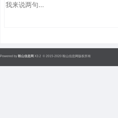
Powered by
鞍山信息网
X3.2
© 2015-2020 鞍山信息网版权所有