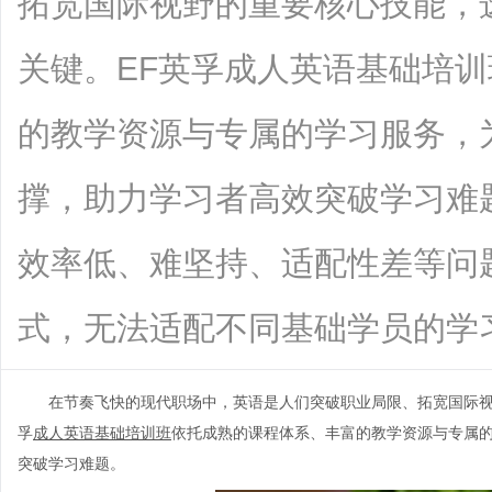
拓宽国际视野的重要核心技能，
关键。EF英孚成人英语基础培
的教学资源与专属的学习服务，
撑，助力学习者高效突破学习难
效率低、难坚持、适配性差等问
式，无法适配不同基础学员的学习需求，
在节奏飞快的现代职场中，英语是人们突破职业局限、拓宽国际
孚
成人英语基础培训班
依托成熟的课程体系、丰富的教学资源与专属
突破学习难题。