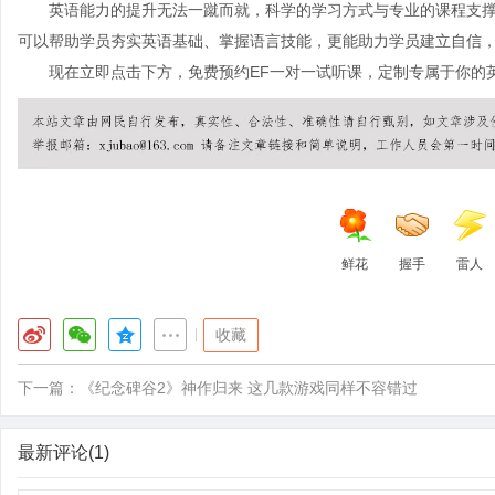
英语能力的提升无法一蹴而就，科学的学习方式与专业的课程支
可以帮助学员夯实英语基础、掌握语言技能，更能助力学员建立自信
现在立即点击下方，免费预约
EF一对一试听课，定制专属于你的
鲜花
握手
雷人
|
收藏
下一篇：
《纪念碑谷2》神作归来 这几款游戏同样不容错过
最新评论(1)