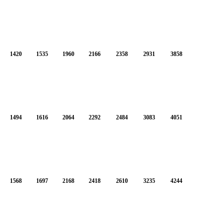
1420
1535
1960
2166
2358
2931
3858
1494
1616
2064
2292
2484
3083
4051
1568
1697
2168
2418
2610
3235
4244