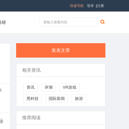
快捷导航
登录
|
注册
科研
发表文章
相关资讯
资讯
评测
VR游戏
快
黑科技
国际新闻
旅游
推荐阅读
际