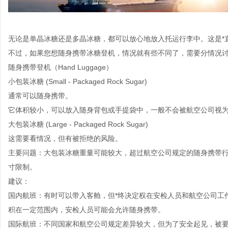
无论是单晶冰糖还是多晶冰糖，都可以放心地放入托运行李中。这是*
不过，如果您想随身携带冰糖登机，情况就有些不同了，需要分情况
随身携带登机（Hand Luggage）
小包装冰糖 (Small - Packaged Rock Sugar)
通常可以随身携带。
它体积较小，可以放入随身背包或手提袋中，一般不会被航空公司视为
大包装冰糖 (Large - Packaged Rock Sugar)
这需要看情况，但有被拒绝的风险。
主要问题：大包装冰糖重量可能较大，超过航空公司规定的随身携带
寸限制。
建议：
国内航班：有时可以带入客舱，但*终决定权在安检人员和航空公司工
积在一定范围内，安检人员可能会允许随身携带。
国际航班：不同国家和航空公司规定差异较大，但为了安全起见，被