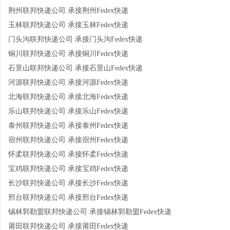
荆州联邦快递公司 承接荆州Fedex快递
玉林联邦快递公司 承接玉林Fedex快递
门头沟联邦快递公司 承接门头沟Fedex快递
铜川联邦快递公司 承接铜川Fedex快递
石景山联邦快递公司 承接石景山Fedex快递
河源联邦快递公司 承接河源Fedex快递
北海联邦快递公司 承接北海Fedex快递
乐山联邦快递公司 承接乐山Fedex快递
泰州联邦快递公司 承接泰州Fedex快递
宿州联邦快递公司 承接宿州Fedex快递
怀柔联邦快递公司 承接怀柔Fedex快递
宝鸡联邦快递公司 承接宝鸡Fedex快递
长沙联邦快递公司 承接长沙Fedex快递
邢台联邦快递公司 承接邢台Fedex快递
锡林郭勒盟联邦快递公司 承接锡林郭勒盟Fedex快递
莆田联邦快递公司 承接莆田Fedex快递