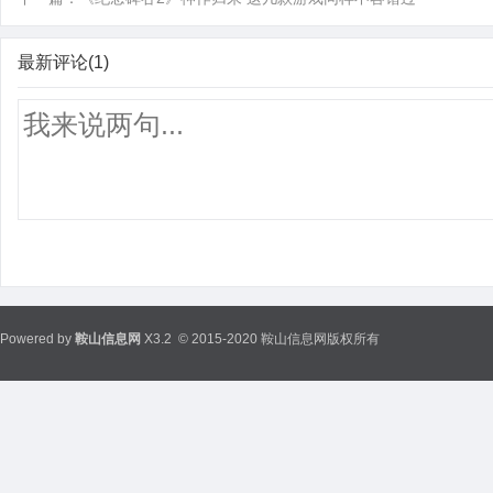
最新评论(1)
Powered by
鞍山信息网
X3.2
© 2015-2020 鞍山信息网版权所有