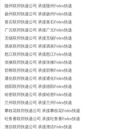
随州联邦快递公司 承接随州Fedex快递
扬州联邦快递公司 承接扬州Fedex快递
黄石联邦快递公司 承接黄石Fedex快递
广元联邦快递公司 承接广元Fedex快递
无锡联邦快递公司 承接无锡Fedex快递
酒泉联邦快递公司 承接酒泉Fedex快递
怒江联邦快递公司 承接怒江Fedex快递
张掖联邦快递公司 承接张掖Fedex快递
邯郸联邦快递公司 承接邯郸Fedex快递
通化联邦快递公司 承接通化Fedex快递
德阳联邦快递公司 承接德阳Fedex快递
哈密联邦快递公司 承接哈密Fedex快递
兰州联邦快递公司 承接兰州Fedex快递
攀枝花联邦快递公司 承接攀枝花Fedex快递
吐鲁番联邦快递公司 承接吐鲁番Fedex快递
潍坊联邦快递公司 承接潍坊Fedex快递