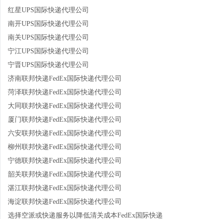
红星UPS国际快递代理公司
南开UPS国际快递代理公司
南关UPS国际快递代理公司
宁江UPS国际快递代理公司
宁晋UPS国际快递代理公司
济南联邦快递FedEx国际快递代理公司
菏泽联邦快递FedEx国际快递代理公司
大同联邦快递FedEx国际快递代理公司
厦门联邦快递FedEx国际快递代理公司
六安联邦快递FedEx国际快递代理公司
柳州联邦快递FedEx国际快递代理公司
宁德联邦快递FedEx国际快递代理公司
韶关联邦快递FedEx国际快递代理公司
湛江联邦快递FedEx国际快递代理公司
海淀联邦快递FedEx国际快递代理公司
选择空派或快递服务以降低清关成本FedEx国际快递