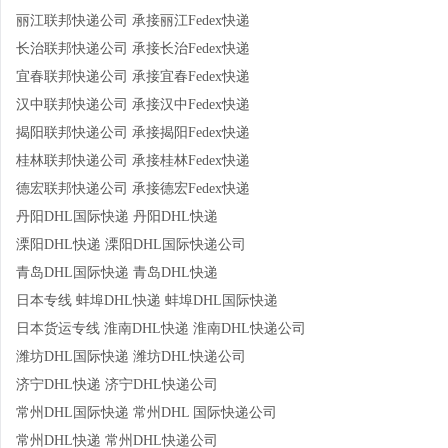
丽江联邦快递公司 承接丽江Fedex快递
长治联邦快递公司 承接长治Fedex快递
宜春联邦快递公司 承接宜春Fedex快递
汉中联邦快递公司 承接汉中Fedex快递
揭阳联邦快递公司 承接揭阳Fedex快递
桂林联邦快递公司 承接桂林Fedex快递
德宏联邦快递公司 承接德宏Fedex快递
丹阳DHL国际快递 丹阳DHL快递
溧阳DHL快递 溧阳DHL国际快递公司
青岛DHL国际快递 青岛DHL快递
日本专线 蚌埠DHL快递 蚌埠DHL国际快递
日本货运专线 淮南DHL快递 淮南DHL快递公司
潍坊DHL国际快递 潍坊DHL快递公司
济宁DHL快递 济宁DHL快递公司
常州DHL国际快递 常州DHL 国际快递公司
常州DHL快递 常州DHL快递公司