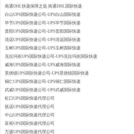
南通DHL快递保障之选 南通DHL国际快递
白山UPS国际快递公司-UPS白山国际快递
毕节UPS国际快递公司-UPS毕节国际快递
贵阳UPS国际快递公司-UPS贵阳国际快递
清远UPS国际快递公司-UPS清远国际快递
玉树UPS国际快递公司-UPS玉树国际快递
克拉玛依UPS国际快递公司-UPS克拉玛依国际快递
威海UPS国际快递公司-UPS威海国际快递
景德镇UPS国际快递公司-UPS景德镇国际快递
铜仁UPS国际快递公司-UPS铜仁国际快递
武威UPS国际快递公司-UPS武威国际快递
虹口UPS国际快递代理公司
抚远UPS国际快递代理公司
中山UPS国际快递代理公司
富裕UPS国际快递代理公司
万盛UPS国际快递代理公司