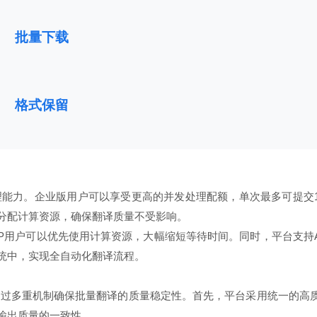
批量下载
格式保留
能力。企业版用户可以享受更高的并发处理配额，单次最多可提交1
分配计算资源，确保翻译质量不受影响。
P用户可以优先使用计算资源，大幅缩短等待时间。同时，平台支持A
统中，实现全自动化翻译流程。
官网通过多重机制确保批量翻译的质量稳定性。首先，平台采用统一的高
输出质量的一致性。