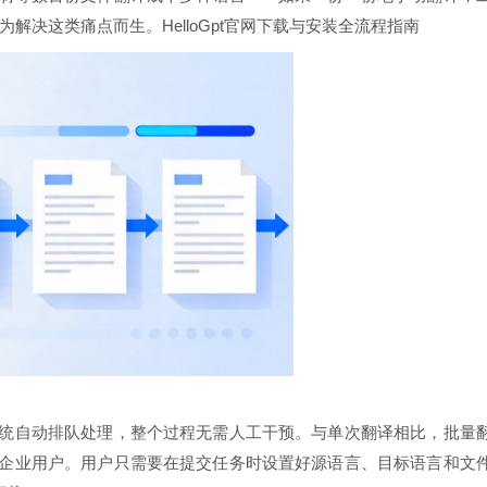
为解决这类痛点而生。
HelloGpt官网下载与安装全流程指南
统自动排队处理，整个过程无需人工干预。与单次翻译相比，批量
企业用户。用户只需要在提交任务时设置好源语言、目标语言和文