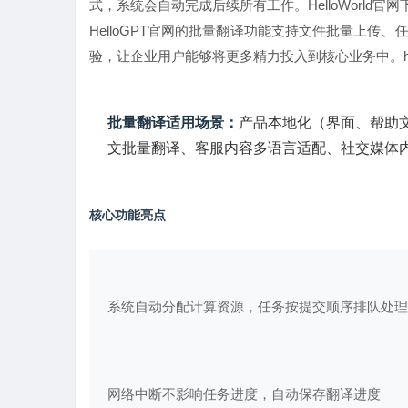
式，系统会自动完成后续所有工作。
HelloWorld官
HelloGPT官网
的批量翻译功能支持文件批量上传、
验，让企业用户能够将更多精力投入到核心业务中。
批量翻译适用场景：
产品本地化（界面、帮助
文批量翻译、客服内容多语言适配、社交媒体
核心功能亮点
系统自动分配计算资源，任务按提交顺序排队处理
网络中断不影响任务进度，自动保存翻译进度