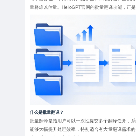
量将难以估量。
HelloGPT官网
的批量翻译功能，正是
什么是批量翻译？
批量翻译是指用户可以一次性提交多个翻译任务，系
能够大幅提升处理效率，特别适合有大量翻译需求的