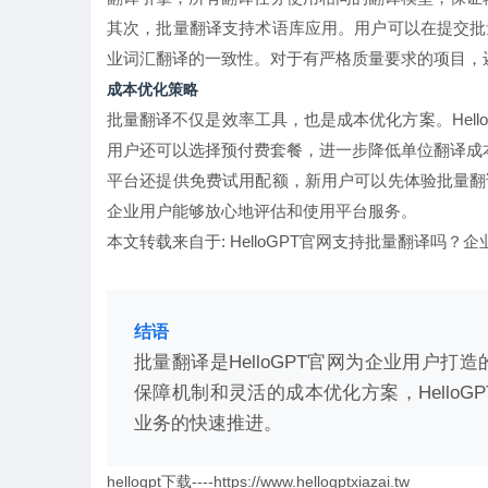
其次，批量翻译支持术语库应用。用户可以在提交批
业词汇翻译的一致性。对于有严格质量要求的项目，
成本优化策略
批量翻译不仅是效率工具，也是成本优化方案。Hel
用户还可以选择预付费套餐，进一步降低单位翻译成
平台还提供免费试用配额，新用户可以先体验批量翻
企业用户能够放心地评估和使用平台服务。
本文转载来自于:
HelloGPT官网支持批量翻译吗？
结语
批量翻译是HelloGPT官网为企业用户
保障机制和灵活的成本优化方案，Hello
业务的快速推进。
hellogpt下载----https://www.hellogptxiazai.tw