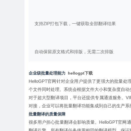
支持ZIP打包下载，一键获取全部翻译结果
自动保留原文格式和排版，无需二次排版
企业级批量处理能力
hellogpt下载
HelloGPT
官网针对企业用户提供了更强大的批量处理
个文件同时处理。系统会根据文件大小和复杂度自动
对于超大型翻译项目，平台还提供专属通道服务。VI
对接，企业可以将批量翻译功能集成到自己的生产系
批量翻译的质量保障
很多用户担心批量翻译会影响质量。HelloGPT
翻译引擎，所有翻译任务使用相同的翻译模型，保证