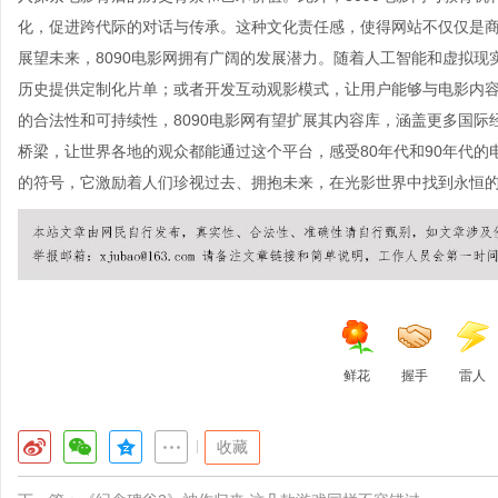
化，促进跨代际的对话与传承。这种文化责任感，使得网站不仅仅是
展望未来，8090电影网拥有广阔的发展潜力。随着人工智能和虚拟
历史提供定制化片单；或者开发互动观影模式，让用户能够与电影内
的合法性和可持续性，8090电影网有望扩展其内容库，涵盖更多国
桥梁，让世界各地的观众都能通过这个平台，感受80年代和90年代的
的符号，它激励着人们珍视过去、拥抱未来，在光影世界中找到永恒
鲜花
握手
雷人
|
收藏