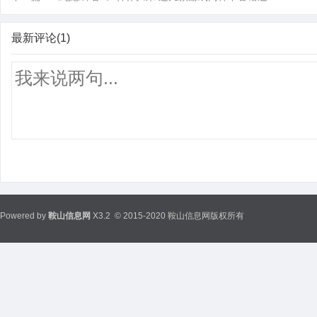
最新评论(1)
Powered by
鞍山信息网
X3.2
© 2015-2020 鞍山信息网版权所有