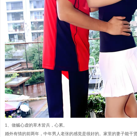
1、做贼心虚的草木皆兵，心累。
婚外有情的前两年，中年男人老张的感觉是很好的。家里的妻子能干