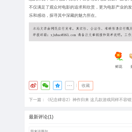
不仅满足了观众对电影的追求和欣赏，更为电影产业的发
乐和感动，探寻其中深藏的魅力所在。
鲜花
|
收藏
下一篇：
《纪念碑谷2》神作归来 这几款游戏同样不容错
最新评论(1)