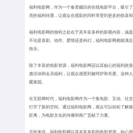
福利电影网，作为一个备受瞩目的在线电影平台，吸引了
亮的福利待遇，让观众在观影的同时享受到更多的惊喜和
福利电影网的独特之处在于其丰富多样的影视内容，涵盖
不论是喜剧、动作、爱情还是科幻，福利电影网都能满足
快乐。
除了丰富的电影资源，福利电影网还以其贴心的福利政策
惠活动和会员福利，让观众感受到被呵护和关爱。这种人
暖家园。
在互联网时代，福利电影网作为一个集电影、互动、社交
打开了新的空间。通过福利电影网，观众可以轻松了解最
距离，为电影文化的传播和推广贡献了力量。
总的来说，福利电影网以其丰富多彩的电影资源、贴心周