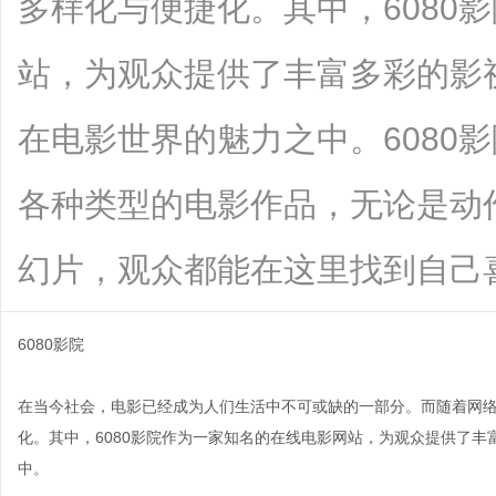
多样化与便捷化。其中，6080
站，为观众提供了丰富多彩的影
在电影世界的魅力之中。6080
各种类型的电影作品，无论是动
幻片，观众都能在这里找到自己喜爱的..
6080影院
在当今社会，电影已经成为人们生活中不可或缺的一部分。而随着网
化。其中，6080影院作为一家知名的在线电影网站，为观众提供了
中。