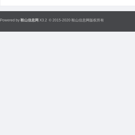
Powered by
鞍山信息网
X3.2
© 2015-2020 鞍山信息网版权所有