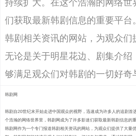
持续扩大。在这个浩瀚的网络世
们获取最新韩剧信息的重要平台。
韩剧相关资讯的网站，为观众们
无论是关于明星花边、剧集介绍
够满足观众们对韩剧的一切好奇与需求。
韩剧网
韩剧自20世纪末开始走进中国观众的视野，迅速成为许多人的追剧首
个浩瀚的网络世界里，韩剧网成为了许多影迷们获取最新韩剧信息的重
韩剧网作为一个专门报道韩剧相关资讯的网站，为观众们提供了大量