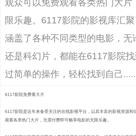
观众可以免费观看各类热门大片
限乐趣。6117影院的影视库汇
涵盖了各种不同类型的电影，无
还是科幻片，都能在6117影院
过简单的操作，轻松找到自己.......
6117影院免费看大片
6117影院是近年来备受关注的在线影视平台，以其丰富的影视资源和
观看各类热门大片，无需付费即可畅享电影的无限乐趣。