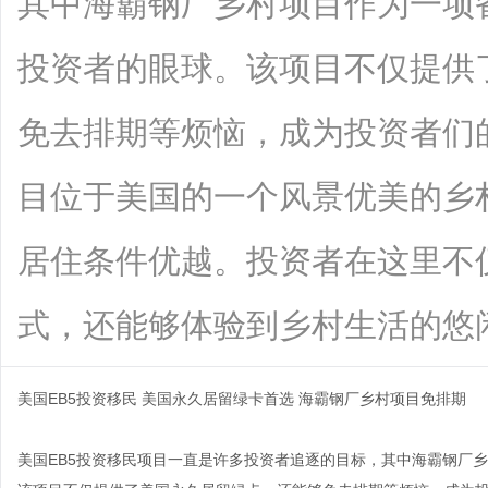
其中海霸钢厂乡村项目作为一项
投资者的眼球。该项目不仅提供
免去排期等烦恼，成为投资者们
目位于美国的一个风景优美的乡
居住条件优越。投资者在这里不
式，还能够体验到乡村生活的悠闲和宁静
美国EB5投资移民 美国永久居留绿卡首选 海霸钢厂乡村项目免排期
美国EB5投资移民项目一直是许多投资者追逐的目标，其中海霸钢厂