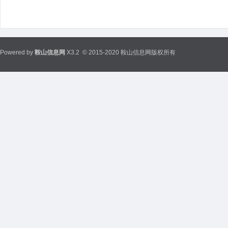
Powered by
鞍山信息网
X3.2
© 2015-2020 鞍山信息网版权所有